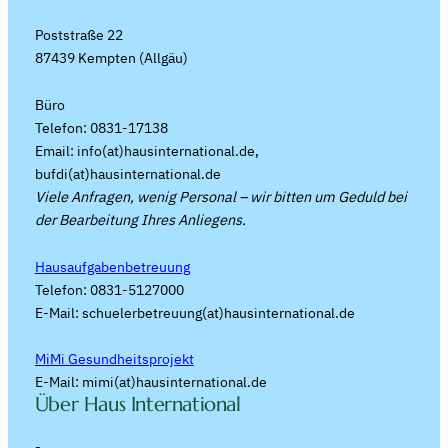
Poststraße 22
87439 Kempten (Allgäu)
Büro
Telefon: 0831-17138
Email: info(at)hausinternational.de,
bufdi(at)hausinternational.de
Viele Anfragen, wenig Personal – wir bitten um Geduld bei
der Bearbeitung Ihres Anliegens.
Hausaufgabenbetreuung
Telefon: 0831-5127000
E-Mail: schuelerbetreuung(at)hausinternational.de
MiMi Gesundheitsprojekt
E-Mail: mimi(at)hausinternational.de
Über Haus International