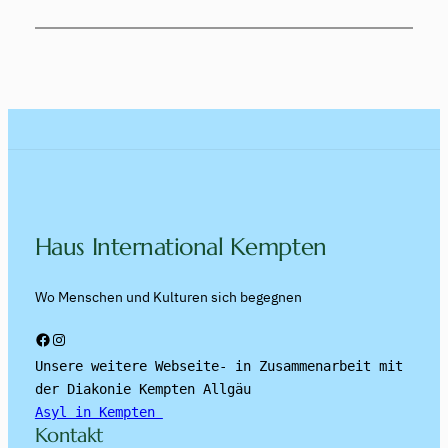
Haus International Kempten
Wo Menschen und Kulturen sich begegnen
Facebook
Instagram
Unsere weitere Webseite- in Zusammenarbeit mit 
der Diakonie Kempten Allgäu
Asyl in Kempten 
Kontakt