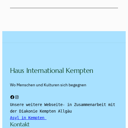
Haus International Kempten
Wo Menschen und Kulturen sich begegnen
Facebook
Instagram
Unsere weitere Webseite- in Zusammenarbeit mit 
der Diakonie Kempten Allgäu
Asyl in Kempten 
Kontakt