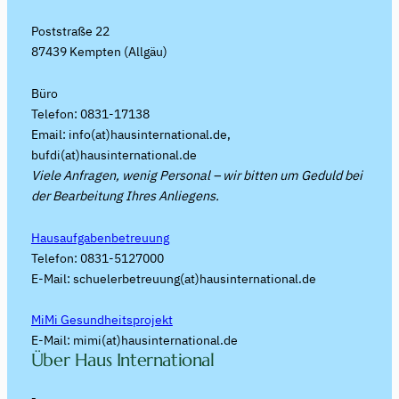
Poststraße 22
87439 Kempten (Allgäu)
Büro
Telefon: 0831-17138
Email: info(at)hausinternational.de,
bufdi(at)hausinternational.de
Viele Anfragen, wenig Personal – wir bitten um Geduld bei
der Bearbeitung Ihres Anliegens.
Hausaufgabenbetreuung
Telefon: 0831-5127000
E-Mail: schuelerbetreuung(at)hausinternational.de
MiMi Gesundheitsprojekt
E-Mail: mimi(at)hausinternational.de
Über Haus International