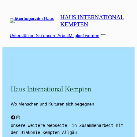
HAUS INTERNATIONAL
KEMPTEN
Unterstützen Sie unsere Arbeit
Mitglied werden
Haus International Kempten
Wo Menschen und Kulturen sich begegnen
Facebook
Instagram
Unsere weitere Webseite- in Zusammenarbeit mit 
der Diakonie Kempten Allgäu