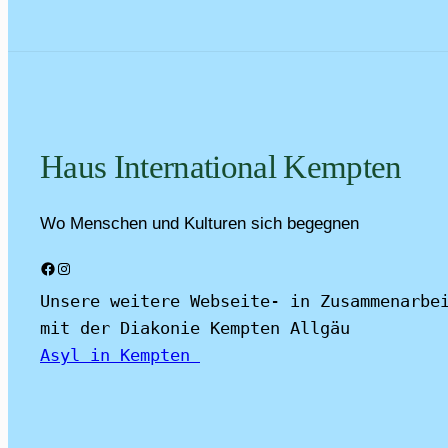
Haus International Kempten
Wo Menschen und Kulturen sich begegnen
Facebook
Instagram
Unsere weitere Webseite- in Zusammenarbei
mit der Diakonie Kempten Allgäu
Asyl in Kempten 