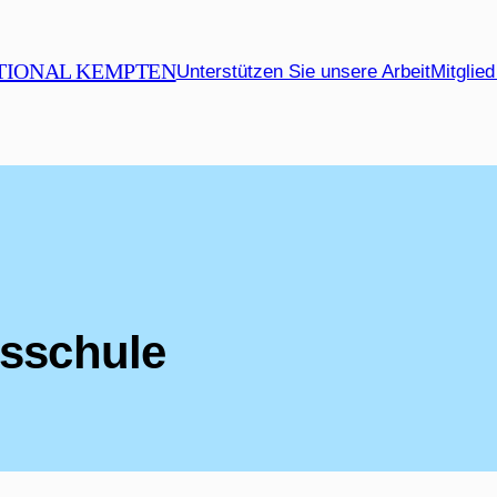
TIONAL KEMPTEN
Unterstützen Sie unsere Arbeit
Mitglie
sschule