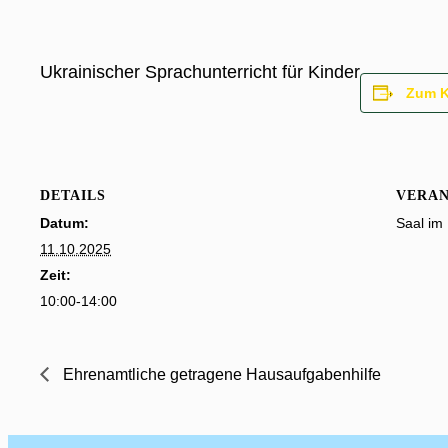
Ukrainischer Sprachunterricht für Kinder
Zum K
DETAILS
VERA
Datum:
Saal im 
11.10.2025
Zeit:
10:00-14:00
Ehrenamtliche getragene Hausaufgabenhilfe