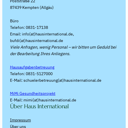
Poststraße 22
87439 Kempten (Allgäu)
Büro
Telefon: 0831-17138
Email: info(at)hausinternational.de,
bufdi(at)hausinternational.de
Viele Anfragen, wenig Personal – wir bitten um Geduld bei
der Bearbeitung Ihres Anliegens.
Hausaufgabenbetreuung
Telefon: 0831-5127000
E-Mail: schuelerbetreuung(at)hausinternational.de
MiMi Gesundheitsprojekt
E-Mail: mimi(at)hausinternational.de
Über Haus International
Impressum
Über uns