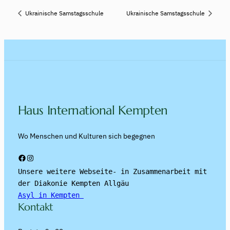
Ukrainische Samstagsschule
Ukrainische Samstagsschule
Haus International Kempten
Wo Menschen und Kulturen sich begegnen
Facebook
Instagram
Unsere weitere Webseite- in Zusammenarbeit mit 
der Diakonie Kempten Allgäu
Asyl in Kempten 
Kontakt