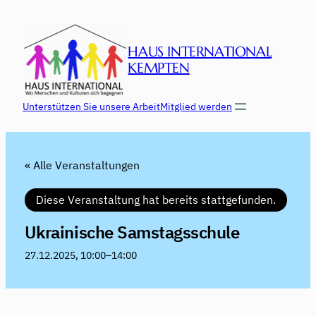
HAUS INTERNATIONAL
KEMPTEN
Unterstützen Sie unsere Arbeit
Mitglied werden
« Alle Veranstaltungen
Diese Veranstaltung hat bereits stattgefunden.
Ukrainische Samstagsschule
27.12.2025, 10:00
–
14:00