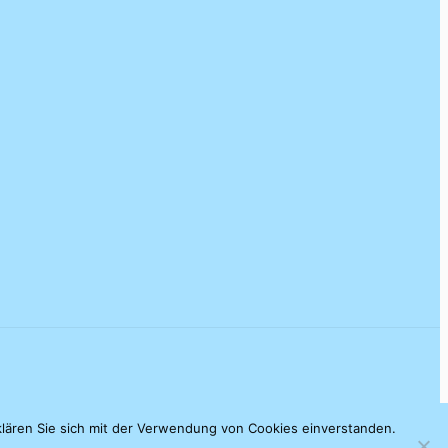
klären Sie sich mit der Verwendung von Cookies einverstanden.