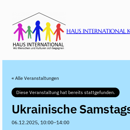
HAUS INTERNATIONAL 
« Alle Veranstaltungen
Diese Veranstaltung hat bereits stattgefunden.
Ukrainische Samstag
06.12.2025, 10:00
–
14:00