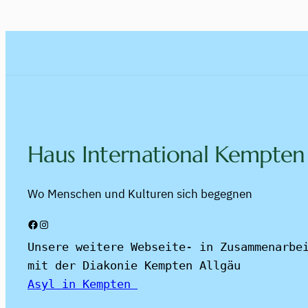
Haus International Kempten
Wo Menschen und Kulturen sich begegnen
Facebook
Instagram
Unsere weitere Webseite- in Zusammenarbei
mit der Diakonie Kempten Allgäu
Asyl in Kempten 