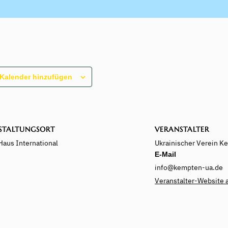
Kalender hinzufügen
STALTUNGSORT
VERANSTALTER
Haus International
Ukrainischer Verein Ke
E-Mail
info@kempten-ua.de
Veranstalter-Website 