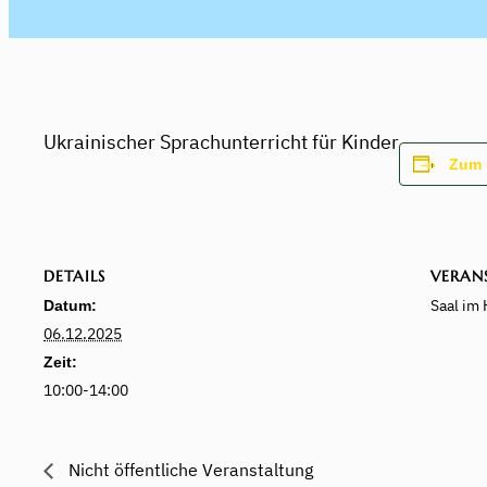
Ukrainischer Sprachunterricht für Kinder
Zum 
DETAILS
VERAN
Saal im 
Datum:
06.12.2025
Zeit:
10:00-14:00
Nicht öffentliche Veranstaltung