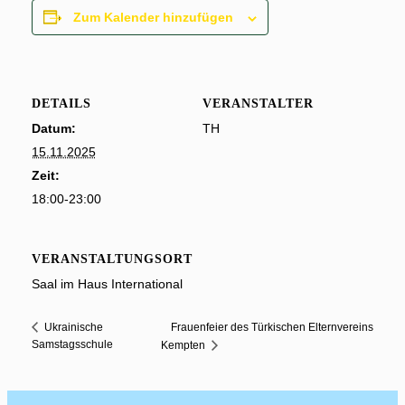
Zum Kalender hinzufügen
DETAILS
VERANSTALTER
Datum:
TH
15.11.2025
Zeit:
18:00-23:00
VERANSTALTUNGSORT
Saal im Haus International
Frauenfeier des Türkischen Elternvereins
Ukrainische
Samstagsschule
Kempten