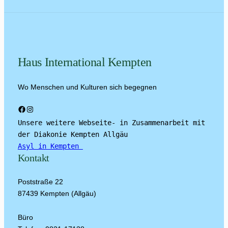
Haus International Kempten
Wo Menschen und Kulturen sich begegnen
Facebook
Instagram
Unsere weitere Webseite- in Zusammenarbeit mit 
der Diakonie Kempten Allgäu
Asyl in Kempten 
Kontakt
Poststraße 22
87439 Kempten (Allgäu)
Büro