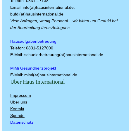
Telefon: 0831-17138
Email: info(at)hausinternational.de,
bufdi(at)hausinternational.de
Viele Anfragen, wenig Personal – wir bitten um Geduld bei
der Bearbeitung Ihres Anliegens.
Hausaufgabenbetreuung
Telefon: 0831-5127000
E-Mail: schuelerbetreuung(at)hausinternational.de
MiMi Gesundheitsprojekt
E-Mail: mimi(at)hausinternational.de
Über Haus International
Impressum
Über uns
Kontakt
Spende
Datenschutz