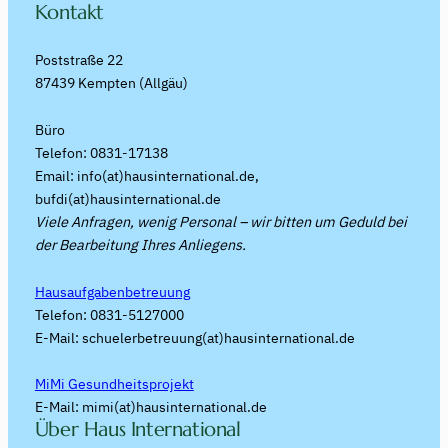
Kontakt
Poststraße 22
87439 Kempten (Allgäu)
Büro
Telefon: 0831-17138
Email: info(at)hausinternational.de,
bufdi(at)hausinternational.de
Viele Anfragen, wenig Personal – wir bitten um Geduld bei
der Bearbeitung Ihres Anliegens.
Hausaufgabenbetreuung
Telefon: 0831-5127000
E-Mail: schuelerbetreuung(at)hausinternational.de
MiMi Gesundheitsprojekt
E-Mail: mimi(at)hausinternational.de
Über Haus International