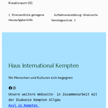
Kreativraum OG
Auftaktveranstaltung: Ukrainische
Ehrenamtliche getragene
Hausaufgabenhilfe
Samstagsschule
Haus International Kempten
Wo Menschen und Kulturen sich begegnen
Facebook
Instagram
Unsere weitere Webseite- in Zusammenarbeit mit 
der Diakonie Kempten Allgäu
Asyl in Kempten 