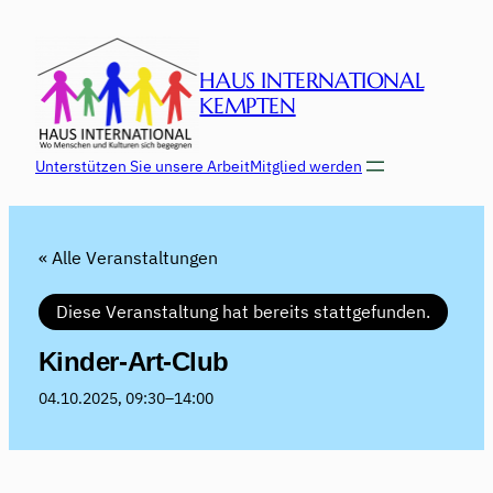
HAUS INTERNATIONAL
KEMPTEN
Unterstützen Sie unsere Arbeit
Mitglied werden
« Alle Veranstaltungen
Diese Veranstaltung hat bereits stattgefunden.
Kinder-Art-Club
04.10.2025, 09:30
–
14:00