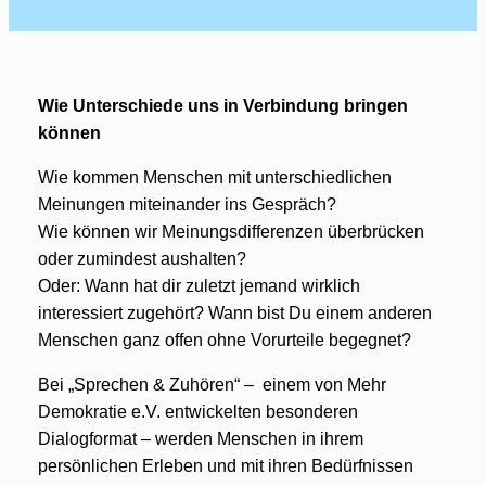
Wie Unterschiede uns in Verbindung bringen
können
Wie kommen Menschen mit unterschiedlichen
Meinungen miteinander ins Gespräch?
Wie können wir Meinungsdifferenzen überbrücken
oder zumindest aushalten?
Oder: Wann hat dir zuletzt jemand wirklich
interessiert zugehört? Wann bist Du einem anderen
Menschen ganz offen ohne Vorurteile begegnet?
Bei „Sprechen & Zuhören“ – einem von Mehr
Demokratie e.V. entwickelten besonderen
Dialogformat – werden Menschen in ihrem
persönlichen Erleben und mit ihren Bedürfnissen