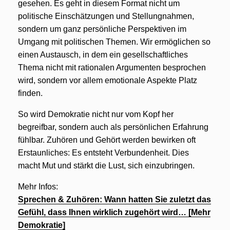
gesehen. Es geht in diesem Format nicht um
politische Einschätzungen und Stellungnahmen,
sondern um ganz persönliche Perspektiven im
Umgang mit politischen Themen. Wir ermöglichen so
einen Austausch, in dem ein gesellschaftliches
Thema nicht mit rationalen Argumenten besprochen
wird, sondern vor allem emotionale Aspekte Platz
finden.
So wird Demokratie nicht nur vom Kopf her
begreifbar, sondern auch als persönlichen Erfahrung
fühlbar. Zuhören und Gehört werden bewirken oft
Erstaunliches: Es entsteht Verbundenheit. Dies
macht Mut und stärkt die Lust, sich einzubringen.
Mehr Infos:
Sprechen & Zuhören: Wann hatten Sie zuletzt das
Gefühl, dass Ihnen wirklich zugehört wird… [Mehr
Demokratie]