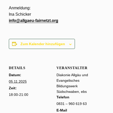
Anmeldung:
Ina Schicker
info@allgaeu-fairnetzt.org
Zum Kalender hinzufügen
DETAILS
VERANSTALTER
Datum:
Diakonie Allgäu und
Evangelisches
05.11.2025
Bildungswerk
Zeit:
Südschwaben, ebs
18:00-21:00
Telefon
0831 – 960 619 63
E-Mail