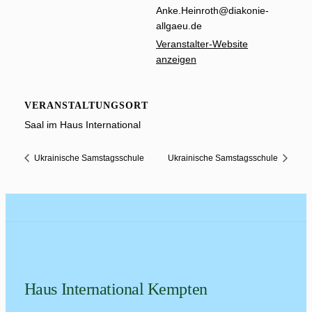
Anke.Heinroth@diakonie-
allgaeu.de
Veranstalter-Website
anzeigen
VERANSTALTUNGSORT
Saal im Haus International
Ukrainische Samstagsschule
Ukrainische Samstagsschule
Haus International Kempten