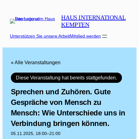
HAUS INTERNATIONAL
KEMPTEN
Unterstützen Sie unsere Arbeit
Mitglied werden
« Alle Veranstaltungen
Diese Veranstaltung hat bereits stattgefunden.
Sprechen und Zuhören. Gute
Gespräche von Mensch zu
Mensch: Wie Unterschiede uns in
Verbindung bringen können.
05.11.2025, 18:00
–
21:00