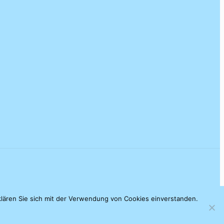
klären Sie sich mit der Verwendung von Cookies einverstanden.