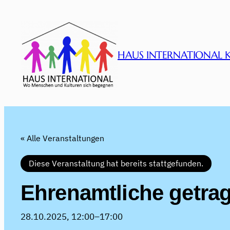
HAUS INTERNATIONAL 
« Alle Veranstaltungen
Diese Veranstaltung hat bereits stattgefunden.
Ehrenamtliche getra
28.10.2025, 12:00
–
17:00