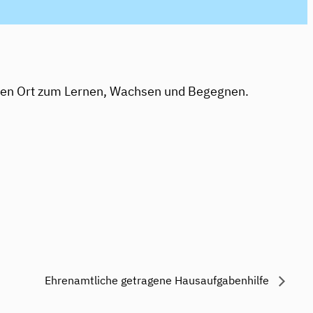
eren Ort zum Lernen, Wachsen und Begegnen.
Ehrenamtliche getragene Hausaufgabenhilfe