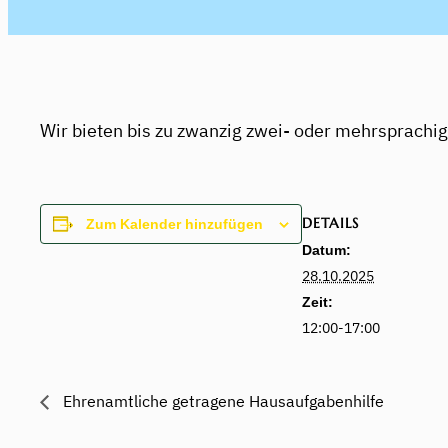
Wir bieten bis zu zwanzig zwei- oder mehrsprach
DETAILS
Zum Kalender hinzufügen
Datum:
28.10.2025
Zeit:
12:00-17:00
Ehrenamtliche getragene Hausaufgabenhilfe