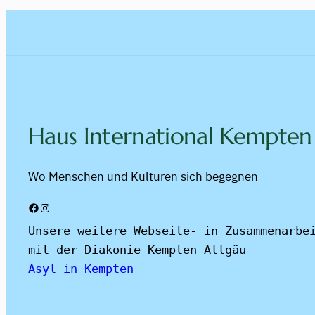
Haus International Kempten
Wo Menschen und Kulturen sich begegnen
Facebook
Instagram
Unsere weitere Webseite- in Zusammenarbei
mit der Diakonie Kempten Allgäu
Asyl in Kempten 